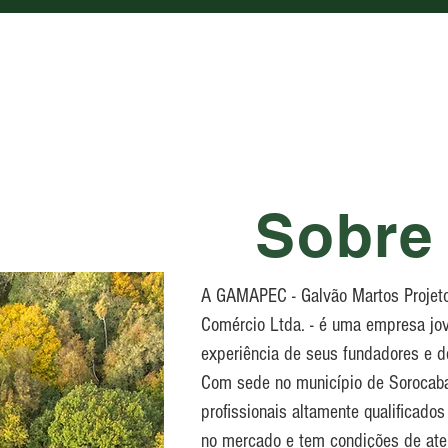
Sobre
A GAMAPEC - Galvão Martos Projeto
Comércio Ltda. - é uma empresa jo
experiência de seus fundadores e d
Com sede no município de Sorocaba
profissionais altamente qualificad
no mercado e tem condições de ate