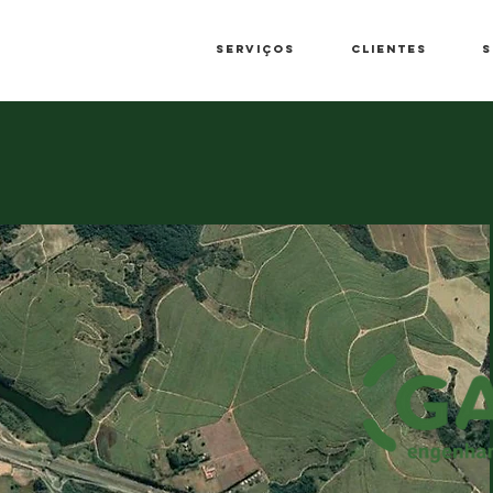
Serviços
Clientes
S