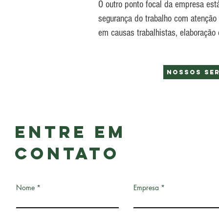
O outro ponto focal da empresa est
segurança do trabalho com atenção 
em causas trabalhistas, elaboração 
Nossos Se
Entre em
Contato
Nome
Empresa